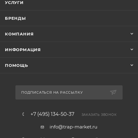
УСЛУГИ
БРЕНДЫ
КОМПАНИЯ
ИНФОРМАЦИЯ
ПОМОЩЬ
ПОДПИСАТЬСЯ НА РАССЫЛКУ
+7 (495) 134-50-37
ЗАКАЗАТЬ ЗВОНОК
info@trap-market.ru