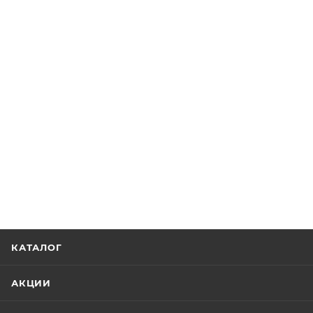
КАТАЛОГ
АКЦИИ