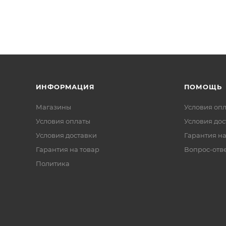
ИНФОРМАЦИЯ
ПОМОЩЬ
Магазины
Условия оп
Условия оплаты
Условия дос
Условия доставки
Гарантия на
Гарантия на товар
Вопрос-отв
Политика