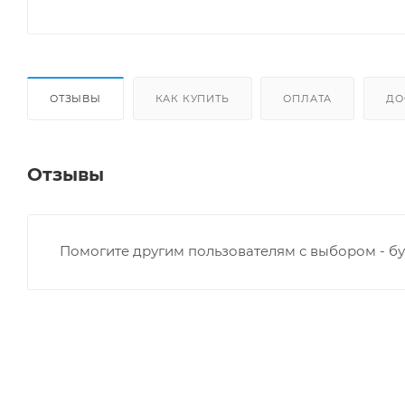
ОТЗЫВЫ
КАК КУПИТЬ
ОПЛАТА
ДО
Отзывы
Помогите другим пользователям с выбором - бу