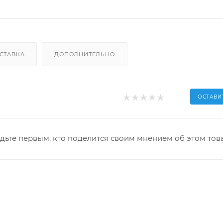
СТАВКА
ДОПОЛНИТЕЛЬНО
ОСТАВИ
дьте первым, кто поделится своим мнением об этом тов