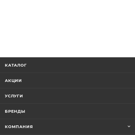
КАТАЛОГ
АКЦИИ
УСЛУГИ
БРЕНДЫ
КОМПАНИЯ