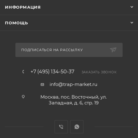
ИНФОРМАЦИЯ
ПОМОЩЬ
ПОДПИСАТЬСЯ НА РАССЫЛКУ
+7 (495) 134-50-37
ЗАКАЗАТЬ ЗВОНОК
info@trap-market.ru
Москва, пос. Восточный, ул.
Западная, д. 6, стр. 19