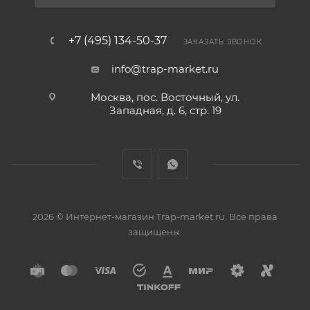
+7 (495) 134-50-37
ЗАКАЗАТЬ ЗВОНОК
info@trap-market.ru
Москва, пос. Восточный, ул.
Западная, д. 6, стр. 19
2026 © Интернет-магазин Trap-market.ru. Все права
защищены.