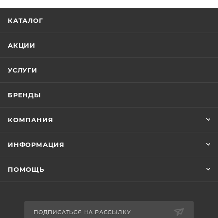
КАТАЛОГ
АКЦИИ
УСЛУГИ
БРЕНДЫ
КОМПАНИЯ
ИНФОРМАЦИЯ
ПОМОЩЬ
ПОДПИСАТЬСЯ НА РАССЫЛКУ