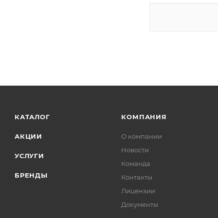
КАТАЛОГ
КОМПАНИЯ
АКЦИИ
О компании
Новости
УСЛУГИ
Команда
БРЕНДЫ
Контакты
Лицензии
Документы