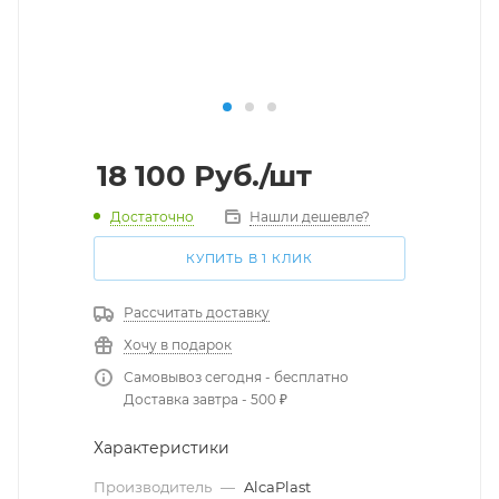
18 100
Руб.
/шт
Достаточно
Нашли дешевле?
КУПИТЬ В 1 КЛИК
Рассчитать доставку
Хочу в подарок
Самовывоз сегодня - бесплатно
Доставка завтра - 500 ₽
Характеристики
Производитель
—
AlcaPlast