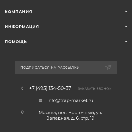
КОМПАНИЯ
ИНФОРМАЦИЯ
ПОМОЩЬ
ПОДПИСАТЬСЯ НА РАССЫЛКУ
+7 (495) 134-50-37
ЗАКАЗАТЬ ЗВОНОК
info@trap-market.ru
Москва, пос. Восточный, ул.
Западная, д. 6, стр. 19