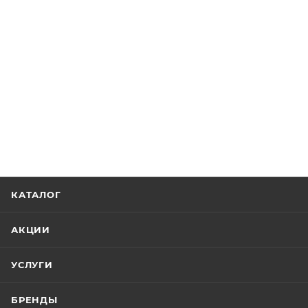
КАТАЛОГ
АКЦИИ
УСЛУГИ
БРЕНДЫ