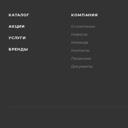
КАТАЛОГ
КОМПАНИЯ
АКЦИИ
О компании
Новости
УСЛУГИ
Команда
БРЕНДЫ
Контакты
Лицензии
Документы