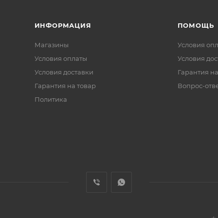
ИНФОРМАЦИЯ
ПОМОЩЬ
Магазины
Условия оп
Условия оплаты
Условия дос
Условия доставки
Гарантия на
Гарантия на товар
Вопрос-отв
Политика