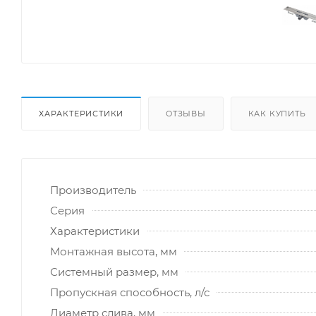
ХАРАКТЕРИСТИКИ
ОТЗЫВЫ
КАК КУПИТЬ
Производитель
Серия
Характеристики
Монтажная высота, мм
Системный размер, мм
Пропускная способность, л/с
Диаметр слива, мм