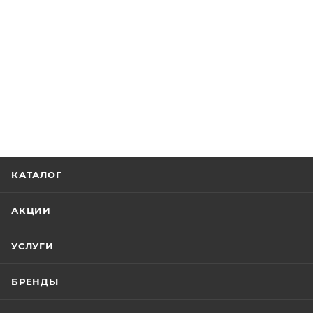
КАТАЛОГ
АКЦИИ
УСЛУГИ
БРЕНДЫ