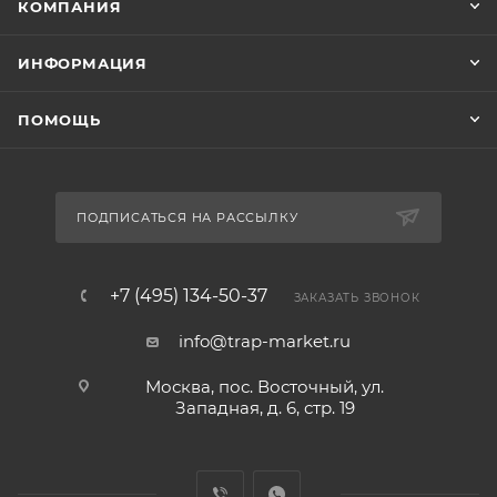
КОМПАНИЯ
ИНФОРМАЦИЯ
ПОМОЩЬ
ПОДПИСАТЬСЯ НА РАССЫЛКУ
+7 (495) 134-50-37
ЗАКАЗАТЬ ЗВОНОК
info@trap-market.ru
Москва, пос. Восточный, ул.
Западная, д. 6, стр. 19