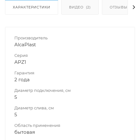
ХАРАКТЕРИСТИКИ
ВИДЕО
(2)
ОТЗЫВЫ
Производитель
AlcaPlast
Серия
APZ1
Гарантия
2 года
Диаметр подключения, см
5
Диаметр слива, см
5
Область применения
бытовая