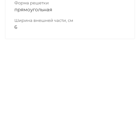
Форма решетки
прямоугольная
Ширина внешней части, см
6