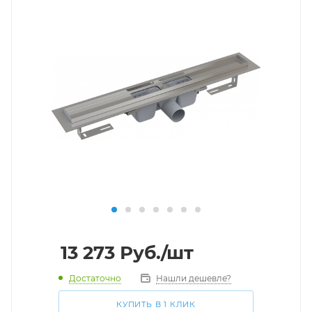
13 273
Руб.
/шт
Достаточно
Нашли дешевле?
КУПИТЬ В 1 КЛИК