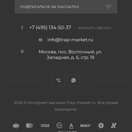
ПОДПИСАТЬСЯ НА РАССЫЛКУ
+7 (495) 134-50-37
ЗАКАЗАТЬ ЗВОНОК
info@trap-market.ru
Москва, пос. Восточный, ул.
Западная, д. 6, стр. 19
2026 © Интернет-магазин Trap-market.ru. Все права
защищены.