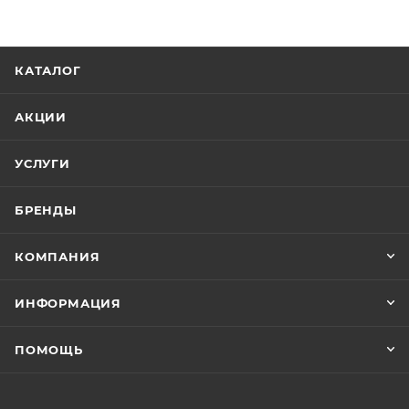
КАТАЛОГ
АКЦИИ
УСЛУГИ
БРЕНДЫ
КОМПАНИЯ
ИНФОРМАЦИЯ
ПОМОЩЬ