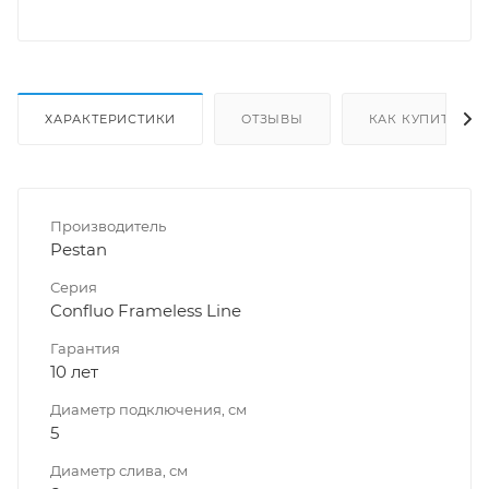
ХАРАКТЕРИСТИКИ
ОТЗЫВЫ
КАК КУПИТЬ
Производитель
Pestan
Серия
Confluo Frameless Line
Гарантия
10 лет
Диаметр подключения, см
5
Диаметр слива, см