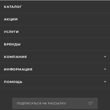
КАТАЛОГ
АКЦИИ
УСЛУГИ
БРЕНДЫ
КОМПАНИЯ
ИНФОРМАЦИЯ
ПОМОЩЬ
ПОДПИСАТЬСЯ НА РАССЫЛКУ