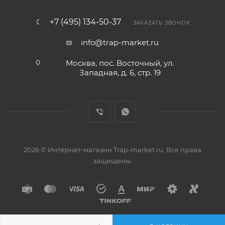
+7 (495) 134-50-37
ЗАКАЗАТЬ ЗВОНОК
info@trap-market.ru
Москва, пос. Восточный, ул.
Западная, д. 6, стр. 19
2026 © Интернет-магазин Trap-market.ru. Все права
защищены.