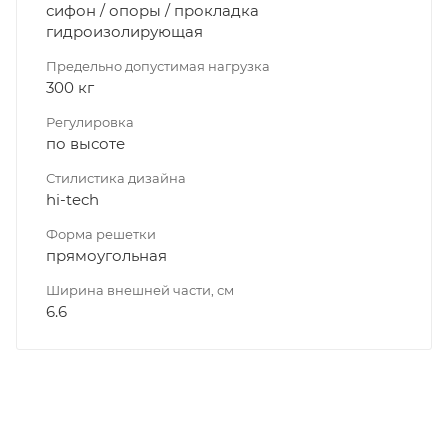
сифон / опоры / прокладка
гидроизолирующая
Предельно допустимая нагрузка
300 кг
Регулировка
по высоте
Стилистика дизайна
hi-tech
Форма решетки
прямоугольная
Ширина внешней части, см
6.6