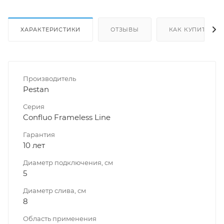
ХАРАКТЕРИСТИКИ
ОТЗЫВЫ
КАК КУПИТЬ
Производитель
Pestan
Серия
Confluo Frameless Line
Гарантия
10 лет
Диаметр подключения, см
5
Диаметр слива, см
8
Область применения