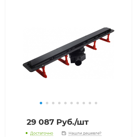
29 087
Руб.
/шт
Достаточно
Нашли дешевле?