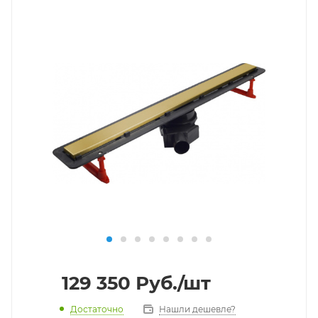
129 350
Руб.
/шт
Достаточно
Нашли дешевле?