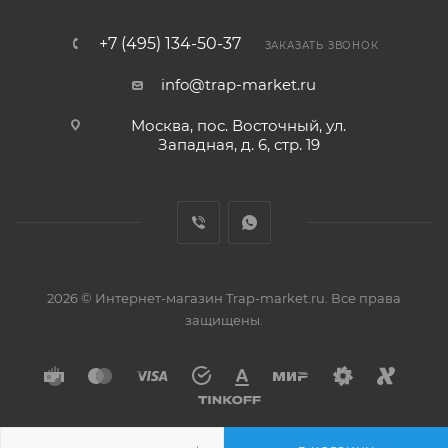
+7 (495) 134-50-37
ЗАКАЗАТЬ ЗВОНОК
info@trap-market.ru
Москва, пос. Восточный, ул.
Западная, д. 6, стр. 19
2026 © Интернет-магазин Trap-market.ru. Все права
защищены.