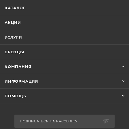
КАТАЛОГ
АКЦИИ
УСЛУГИ
БРЕНДЫ
КОМПАНИЯ
ИНФОРМАЦИЯ
ПОМОЩЬ
ПОДПИСАТЬСЯ НА РАССЫЛКУ