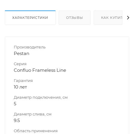
ХАРАКТЕРИСТИКИ
ОТЗЫВЫ
КАК КУПИТЬ
Производитель
Pestan
Серия
Confluo Frameless Line
Гарантия
10 лет
Диаметр подключения, см
5
Диаметр слива, см
9.5
Область применения