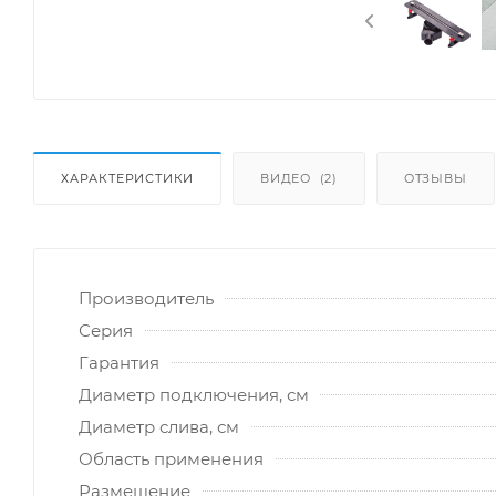
ХАРАКТЕРИСТИКИ
ВИДЕО
(2)
ОТЗЫВЫ
Производитель
Серия
Гарантия
Диаметр подключения, см
Диаметр слива, см
Область применения
Размещение