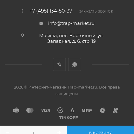
+7 (495) 134-50-37
ЗАКАЗАТЬ ЗВОНОК
info@trap-market.ru
Москва, пос. Восточный, ул.
Западная, д. 6, стр. 19
2026 © Интернет-магазин Trap-market.ru. Все права
защищены.
В КОРЗИНУ