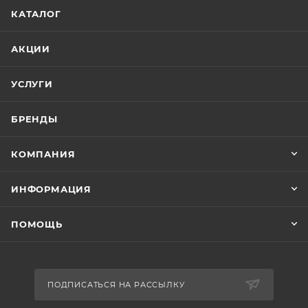
КАТАЛОГ
АКЦИИ
УСЛУГИ
БРЕНДЫ
КОМПАНИЯ
ИНФОРМАЦИЯ
ПОМОЩЬ
ПОДПИСАТЬСЯ НА РАССЫЛКУ