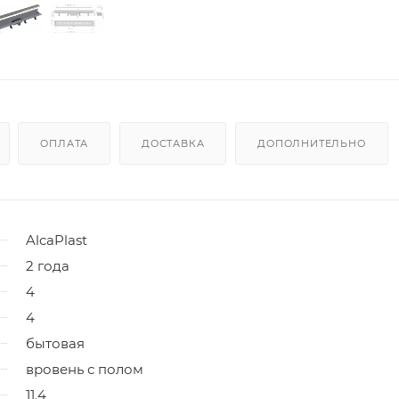
ОПЛАТА
ДОСТАВКА
ДОПОЛНИТЕЛЬНО
AlcaPlast
2 года
4
4
бытовая
вровень с полом
11.4