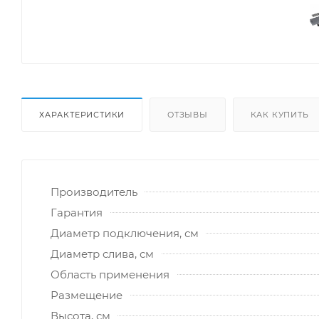
ХАРАКТЕРИСТИКИ
ОТЗЫВЫ
КАК КУПИТЬ
Производитель
Гарантия
Диаметр подключения, см
Диаметр слива, см
Область применения
Размещение
Высота, см