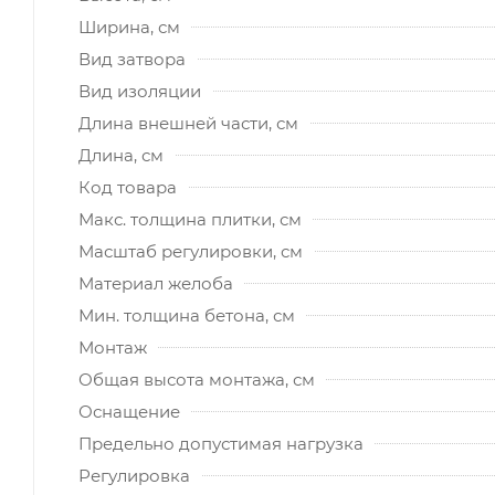
Ширина, см
Вид затвора
Вид изоляции
Длина внешней части, см
Длина, см
Код товара
Макс. толщина плитки, см
Масштаб регулировки, см
Материал желоба
Мин. толщина бетона, см
Монтаж
Общая высота монтажа, см
Оснащение
Предельно допустимая нагрузка
Регулировка