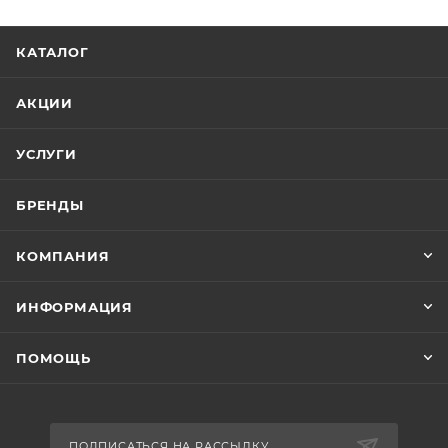
КАТАЛОГ
АКЦИИ
УСЛУГИ
БРЕНДЫ
КОМПАНИЯ
ИНФОРМАЦИЯ
ПОМОЩЬ
ПОДПИСАТЬСЯ НА РАССЫЛКУ