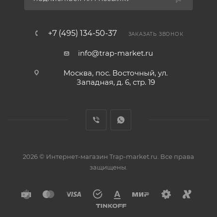
+7 (495) 134-50-37
ЗАКАЗАТЬ ЗВОНОК
info@trap-market.ru
Москва, пос. Восточный, ул.
Западная, д. 6, стр. 19
2026 © Интернет-магазин Trap-market.ru. Все права
защищены.