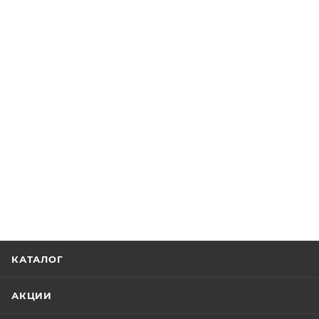
КАТАЛОГ
АКЦИИ