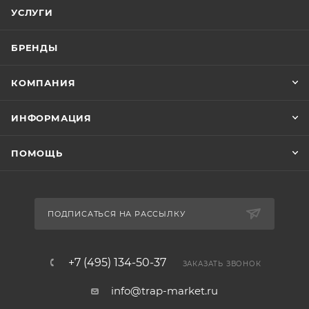
УСЛУГИ
БРЕНДЫ
КОМПАНИЯ
ИНФОРМАЦИЯ
ПОМОЩЬ
ПОДПИСАТЬСЯ НА РАССЫЛКУ
+7 (495) 134-50-37
ЗАКАЗАТЬ ЗВОНОК
info@trap-market.ru