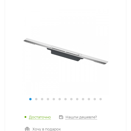
Достаточно
Нашли дешевле?
Хочу в подарок