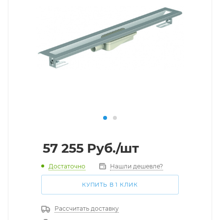
57 255
Руб.
/шт
Достаточно
Нашли дешевле?
КУПИТЬ В 1 КЛИК
Рассчитать доставку