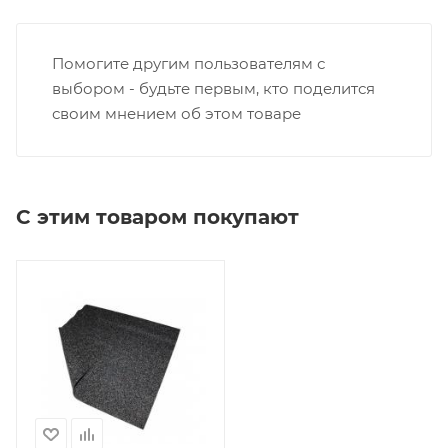
Помогите другим пользователям с
выбором - будьте первым, кто поделится
своим мнением об этом товаре
С этим товаром покупают