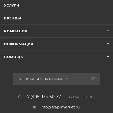
УСЛУГИ
БРЕНДЫ
КОМПАНИЯ
ИНФОРМАЦИЯ
ПОМОЩЬ
ПОДПИСАТЬСЯ НА РАССЫЛКУ
+7 (495) 134-50-37
ЗАКАЗАТЬ ЗВОНОК
info@trap-market.ru