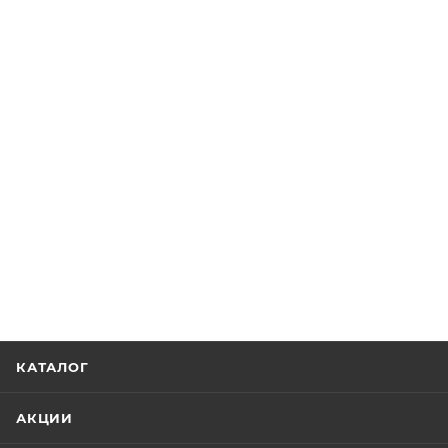
КАТАЛОГ
АКЦИИ