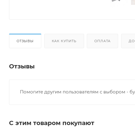
ОТЗЫВЫ
КАК КУПИТЬ
ОПЛАТА
ДО
Отзывы
Помогите другим пользователям с выбором - бу
С этим товаром покупают