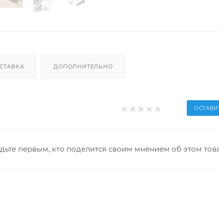
СТАВКА
ДОПОЛНИТЕЛЬНО
ОСТАВИ
дьте первым, кто поделится своим мнением об этом тов