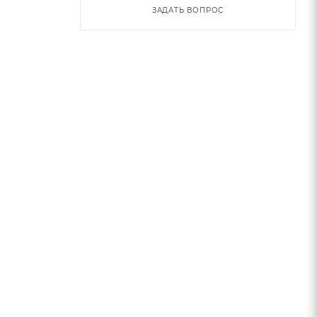
ЗАДАТЬ ВОПРОС