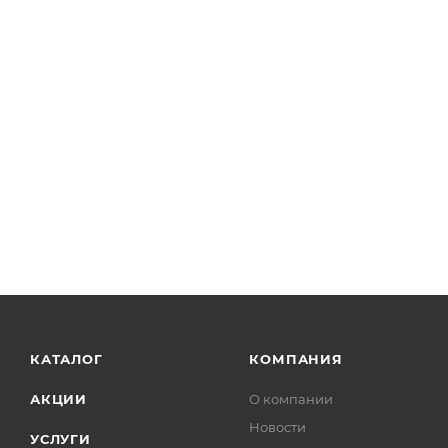
КАТАЛОГ
КОМПАНИЯ
АКЦИИ
О компании
Новости
УСЛУГИ