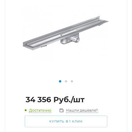
34 356
Руб.
/шт
Достаточно
Нашли дешевле?
КУПИТЬ В 1 КЛИК