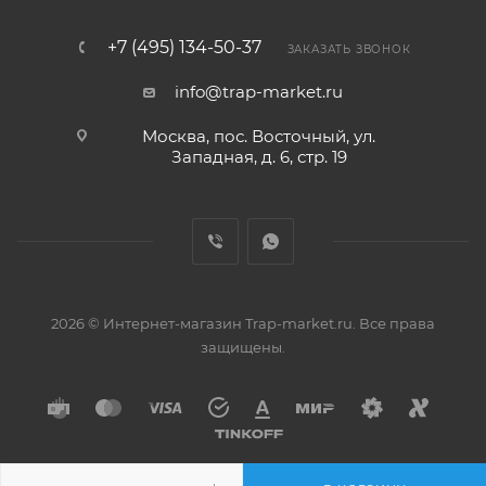
+7 (495) 134-50-37
ЗАКАЗАТЬ ЗВОНОК
info@trap-market.ru
Москва, пос. Восточный, ул.
Западная, д. 6, стр. 19
2026 © Интернет-магазин Trap-market.ru. Все права
защищены.