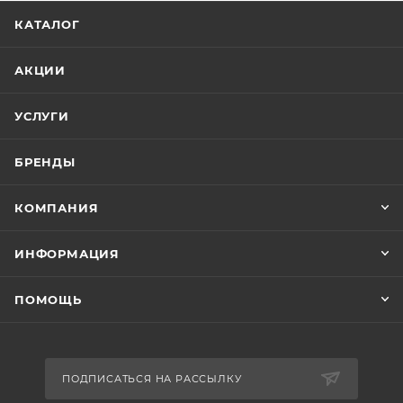
КАТАЛОГ
АКЦИИ
УСЛУГИ
БРЕНДЫ
КОМПАНИЯ
ИНФОРМАЦИЯ
ПОМОЩЬ
ПОДПИСАТЬСЯ НА РАССЫЛКУ