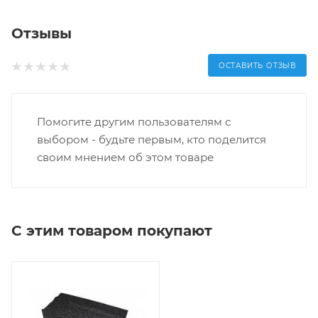
Отзывы
ОСТАВИТЬ ОТЗЫВ
Помогите другим пользователям с
выбором - будьте первым, кто поделится
своим мнением об этом товаре
С этим товаром покупают