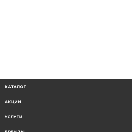
КАТАЛОГ
АКЦИИ
УСЛУГИ
БРЕНДЫ