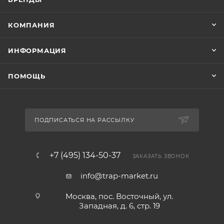
КОМПАНИЯ
ИНФОРМАЦИЯ
ПОМОЩЬ
ПОДПИСАТЬСЯ НА РАССЫЛКУ
+7 (495) 134-50-37
ЗАКАЗАТЬ ЗВОНОК
info@trap-market.ru
Москва, пос. Восточный, ул.
Западная, д. 6, стр. 19