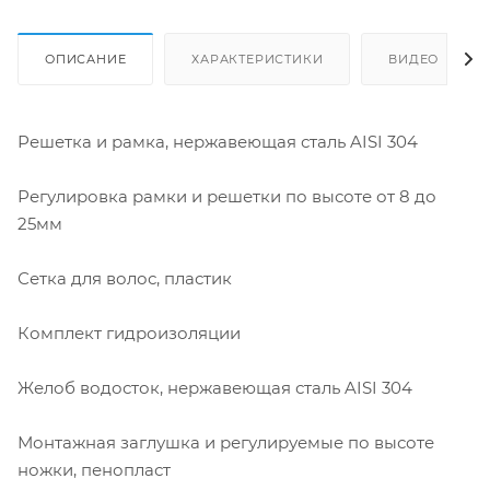
ОПИСАНИЕ
ХАРАКТЕРИСТИКИ
ВИДЕО
Решетка и рамка, нержавеющая сталь AISI 304
Регулировка рамки и решетки по высоте от 8 до
25мм
Сетка для волос, пластик
Комплект гидроизоляции
Желоб водосток, нержавеющая сталь AISI 304
Монтажная заглушка и регулируемые по высоте
ножки, пенопласт