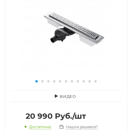
ВИДЕО
20 990
Руб.
/шт
Достаточно
Нашли дешевле?