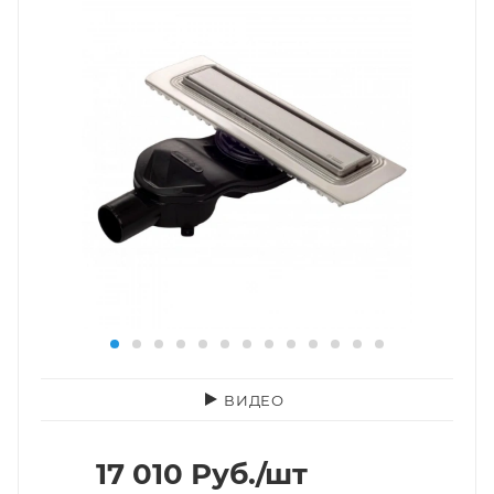
ВИДЕО
17 010
Руб.
/шт