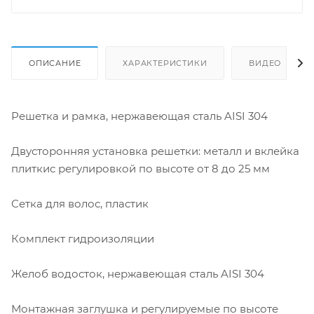
ОПИСАНИЕ
ХАРАКТЕРИСТИКИ
ВИДЕО
Решетка и рамка, нержавеющая сталь AISI 304
Двусторонняя установка решетки: металл и вклейка
плиткис регулировкой по высоте от 8 до 25 мм
Сетка для волос, пластик
Комплект гидроизоляции
Желоб водосток, нержавеющая сталь AISI 304
Монтажная заглушка и регулируемые по высоте