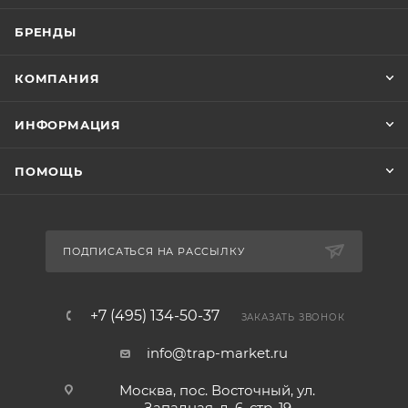
БРЕНДЫ
КОМПАНИЯ
ИНФОРМАЦИЯ
ПОМОЩЬ
ПОДПИСАТЬСЯ НА РАССЫЛКУ
+7 (495) 134-50-37
ЗАКАЗАТЬ ЗВОНОК
info@trap-market.ru
Москва, пос. Восточный, ул.
Западная, д. 6, стр. 19