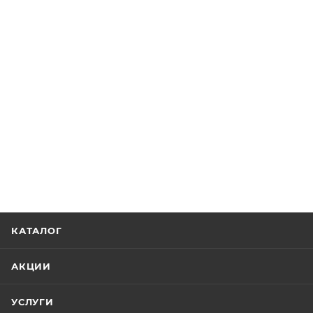
КАТАЛОГ
АКЦИИ
УСЛУГИ