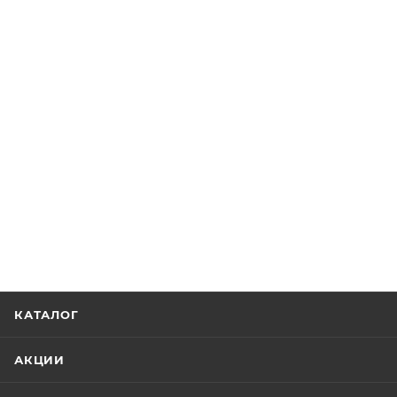
КАТАЛОГ
АКЦИИ