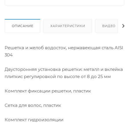
ОПИСАНИЕ
ХАРАКТЕРИСТИКИ
ВИДЕО
Решетка и желоб водосток, нержавеющая сталь AISI
304
Двусторонняя установка решетки: металл и вклейка
плиткис регулировкой по высоте от 8 до 25 мм
Комплект фиксации решетки, пластик
Сетка для волос, пластик
Комплект гидроизоляции