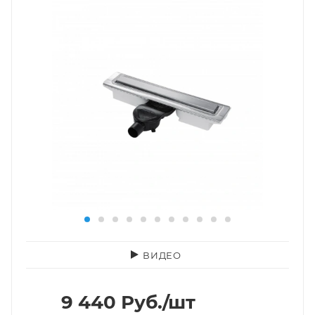
ВИДЕО
9 440
Руб.
/шт