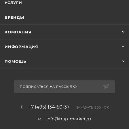
УСЛУГИ
БРЕНДЫ
КОМПАНИЯ
ИНФОРМАЦИЯ
ПОМОЩЬ
ПОДПИСАТЬСЯ НА РАССЫЛКУ
+7 (495) 134-50-37
ЗАКАЗАТЬ ЗВОНОК
info@trap-market.ru