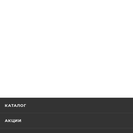
КАТАЛОГ
АКЦИИ