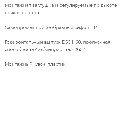
Монтажная заглушка и регулируемые по высоте
ножки, пенопласт
Самопромывной S-образный сифон PP
Горизонтальный выпуск D50 H60, пропускная
способность 42л/мин, монтаж 360°
Монтажный ключ, пластик