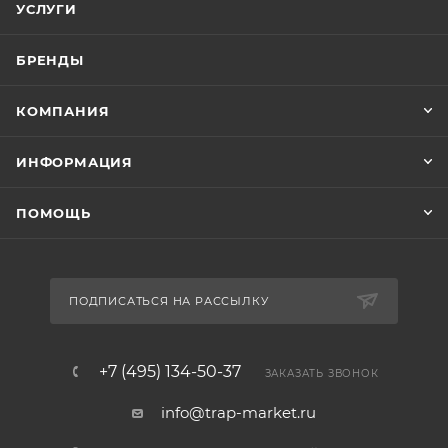
УСЛУГИ
БРЕНДЫ
КОМПАНИЯ
ИНФОРМАЦИЯ
ПОМОЩЬ
ПОДПИСАТЬСЯ НА РАССЫЛКУ
+7 (495) 134-50-37
ЗАКАЗАТЬ ЗВОНОК
info@trap-market.ru