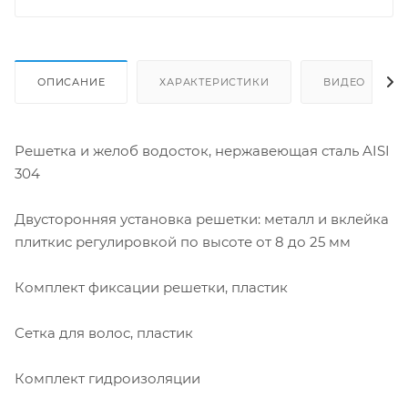
ОПИСАНИЕ
ХАРАКТЕРИСТИКИ
ВИДЕО
Решетка и желоб водосток, нержавеющая сталь AISI
304
Двусторонняя установка решетки: металл и вклейка
плиткис регулировкой по высоте от 8 до 25 мм
Комплект фиксации решетки, пластик
Сетка для волос, пластик
Комплект гидроизоляции