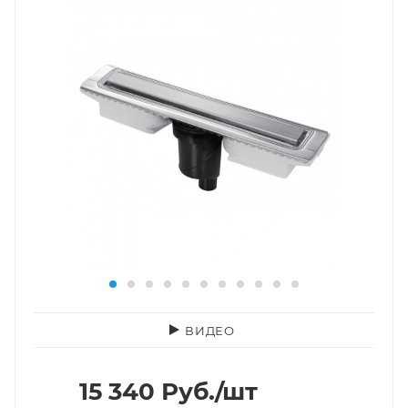
ВИДЕО
15 340
Руб.
/шт