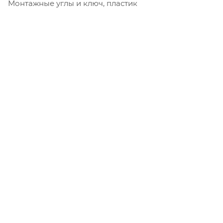
Монтажные углы и ключ, пластик