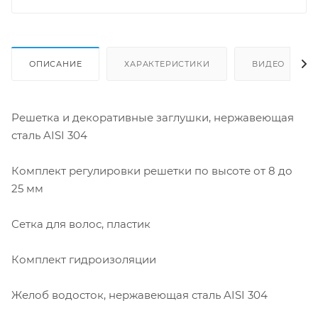
ОПИСАНИЕ
ХАРАКТЕРИСТИКИ
ВИДЕО
Решетка и декоративные заглушки, нержавеющая
сталь AISI 304
Комплект регулировки решетки по высоте от 8 до
25 мм
Сетка для волос, пластик
Комплект гидроизоляции
Желоб водосток, нержавеющая сталь AISI 304