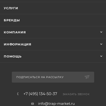
УСЛУГИ
БРЕНДЫ
КОМПАНИЯ
ИНФОРМАЦИЯ
ПОМОЩЬ
ПОДПИСАТЬСЯ НА РАССЫЛКУ
+7 (495) 134-50-37
ЗАКАЗАТЬ ЗВОНОК
info@trap-market.ru