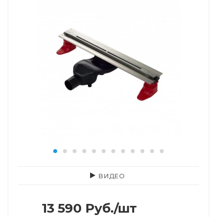
ВИДЕО
13 590
Руб.
/шт