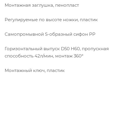
Монтажная заглушка, пенопласт
Регулируемые по высоте ножки, пластик
Самопромывной S-образный сифон PP
Горизонтальный выпуск D50 H60, пропускная
способность 42л/мин, монтаж 360°
Монтажный ключ, пластик