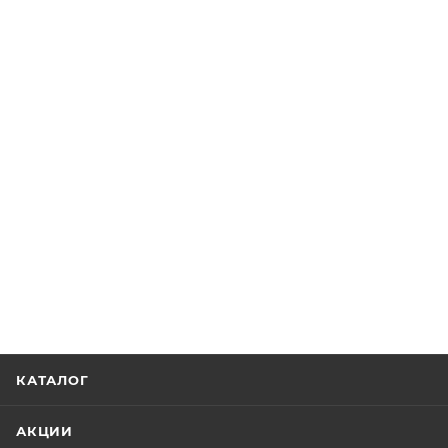
КАТАЛОГ
АКЦИИ