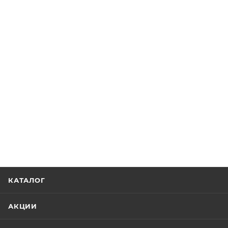
КАТАЛОГ
АКЦИИ