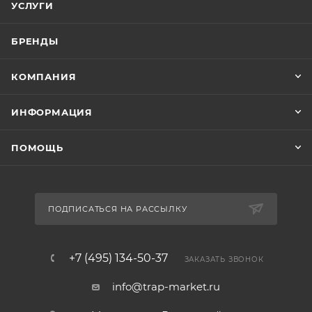
УСЛУГИ
БРЕНДЫ
КОМПАНИЯ
ИНФОРМАЦИЯ
ПОМОЩЬ
ПОДПИСАТЬСЯ НА РАССЫЛКУ
+7 (495) 134-50-37
ЗАКАЗАТЬ ЗВОНОК
info@trap-market.ru