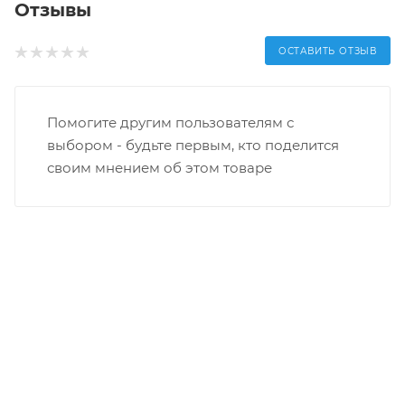
Отзывы
ОСТАВИТЬ ОТЗЫВ
Помогите другим пользователям с
выбором - будьте первым, кто поделится
своим мнением об этом товаре