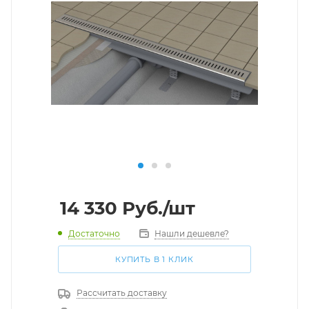
14 330
Руб.
/шт
Достаточно
Нашли дешевле?
КУПИТЬ В 1 КЛИК
Рассчитать доставку