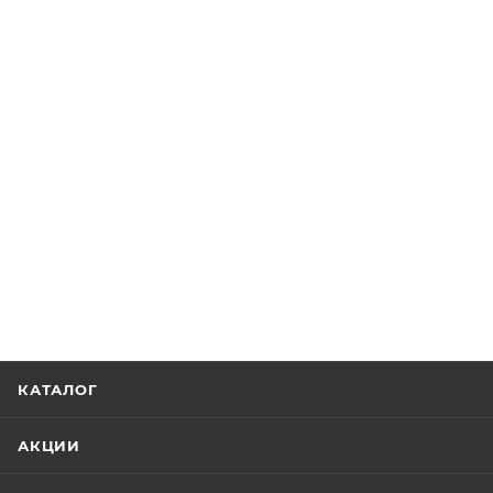
КАТАЛОГ
АКЦИИ