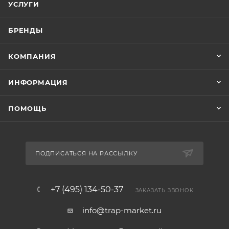
УСЛУГИ
БРЕНДЫ
КОМПАНИЯ
ИНФОРМАЦИЯ
ПОМОЩЬ
ПОДПИСАТЬСЯ НА РАССЫЛКУ
+7 (495) 134-50-37
ЗАКАЗАТЬ ЗВОНОК
info@trap-market.ru