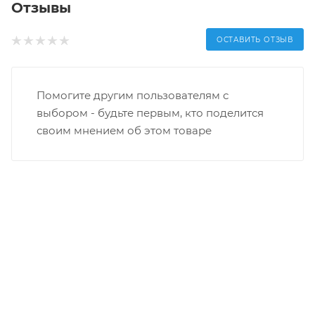
Отзывы
ОСТАВИТЬ ОТЗЫВ
Помогите другим пользователям с
выбором - будьте первым, кто поделится
своим мнением об этом товаре