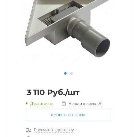
3 110
Руб.
/шт
Достаточно
Нашли дешевле?
КУПИТЬ В 1 КЛИК
Рассчитать доставку