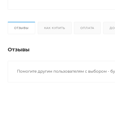
ОТЗЫВЫ
КАК КУПИТЬ
ОПЛАТА
ДО
Отзывы
Помогите другим пользователям с выбором - бу