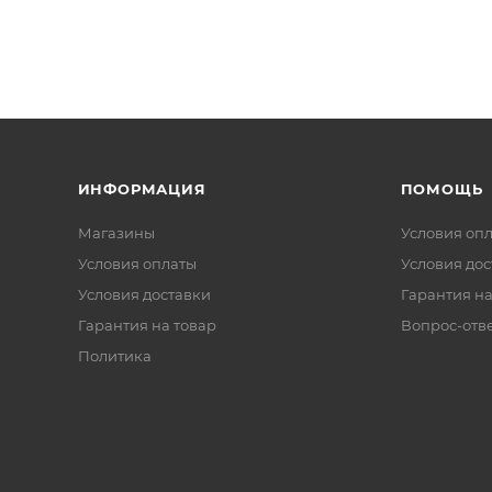
ИНФОРМАЦИЯ
ПОМОЩЬ
Магазины
Условия оп
Условия оплаты
Условия дос
Условия доставки
Гарантия на
Гарантия на товар
Вопрос-отв
Политика