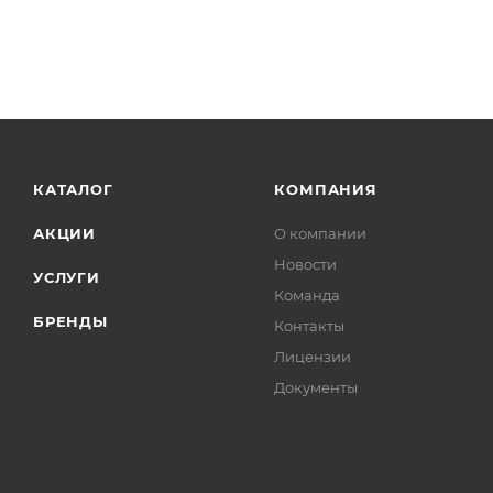
КАТАЛОГ
КОМПАНИЯ
АКЦИИ
О компании
Новости
УСЛУГИ
Команда
БРЕНДЫ
Контакты
Лицензии
Документы