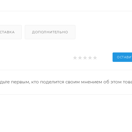
СТАВКА
ДОПОЛНИТЕЛЬНО
ОСТАВИ
дьте первым, кто поделится своим мнением об этом тов