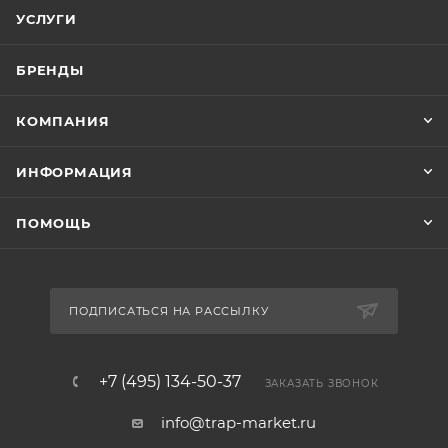
УСЛУГИ
БРЕНДЫ
КОМПАНИЯ
ИНФОРМАЦИЯ
ПОМОЩЬ
ПОДПИСАТЬСЯ НА РАССЫЛКУ
+7 (495) 134-50-37
ЗАКАЗАТЬ ЗВОНОК
info@trap-market.ru