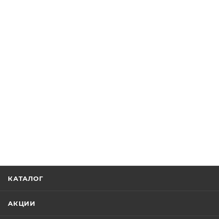
КАТАЛОГ
АКЦИИ