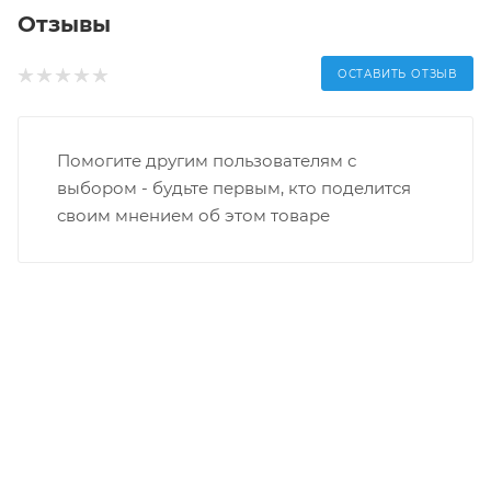
Отзывы
ОСТАВИТЬ ОТЗЫВ
Помогите другим пользователям с
выбором - будьте первым, кто поделится
своим мнением об этом товаре