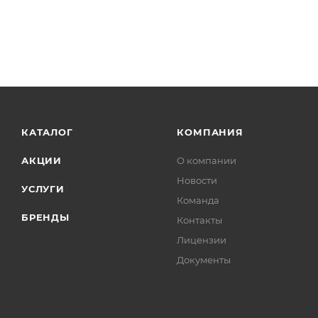
КАТАЛОГ
КОМПАНИЯ
АКЦИИ
О компании
Новости
УСЛУГИ
Команда
БРЕНДЫ
Контакты
Лицензии
Документы