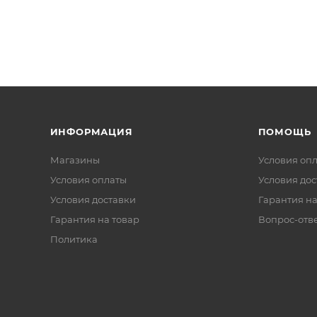
ИНФОРМАЦИЯ
ПОМОЩЬ
Магазины
Условия оп
Условия оплаты
Условия дос
Условия доставки
Гарантия на
Гарантия на товар
Вопрос-отв
Политика