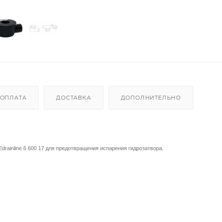
ОПЛАТА
ДОСТАВКА
ДОПОЛНИТЕЛЬНО
drainline 6 600 17
для предотвращения испарения гидрозатвора.