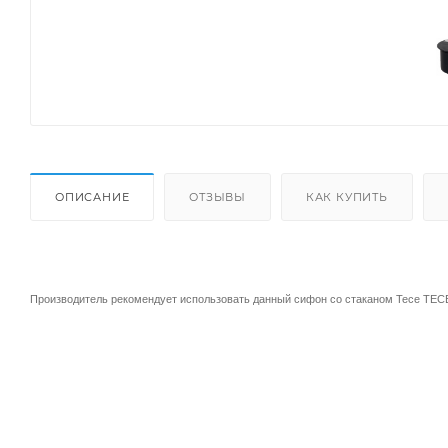
ОПИСАНИЕ
ОТЗЫВЫ
КАК КУПИТЬ
Производитель рекомендует использовать данный сифон со стаканом
Tece TECE