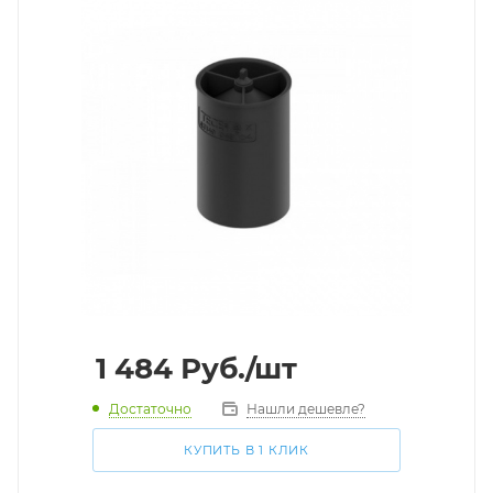
1 484
Руб.
/шт
Достаточно
Нашли дешевле?
КУПИТЬ В 1 КЛИК