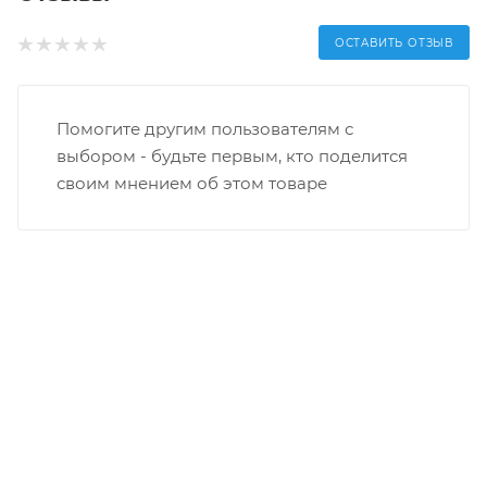
ОСТАВИТЬ ОТЗЫВ
Помогите другим пользователям с
выбором - будьте первым, кто поделится
своим мнением об этом товаре