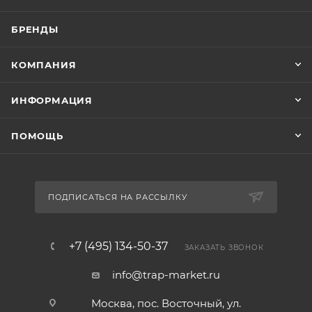
БРЕНДЫ
КОМПАНИЯ
ИНФОРМАЦИЯ
ПОМОЩЬ
ПОДПИСАТЬСЯ НА РАССЫЛКУ
+7 (495) 134-50-37
ЗАКАЗАТЬ ЗВОНОК
info@trap-market.ru
Москва, пос. Восточный, ул.