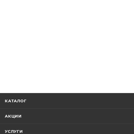
КАТАЛОГ
АКЦИИ
УСЛУГИ