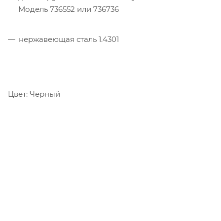
Модель 736552 или 736736
нержавеющая сталь 1.4301
Цвет: Черный