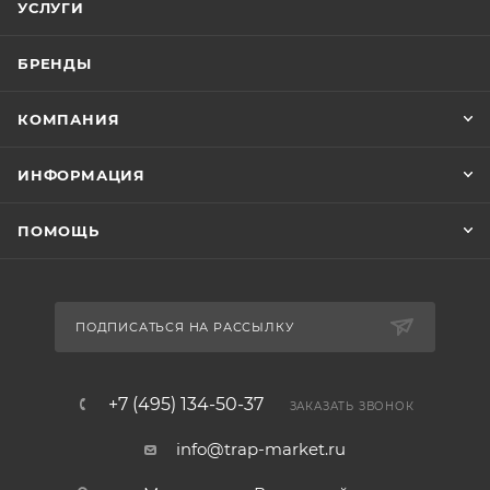
УСЛУГИ
БРЕНДЫ
КОМПАНИЯ
ИНФОРМАЦИЯ
ПОМОЩЬ
ПОДПИСАТЬСЯ НА РАССЫЛКУ
+7 (495) 134-50-37
ЗАКАЗАТЬ ЗВОНОК
info@trap-market.ru