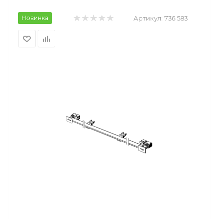
Новинка
Артикул:
736 583