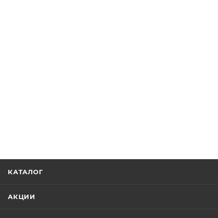
КАТАЛОГ
АКЦИИ