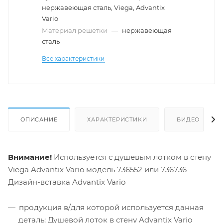
нержавеющая сталь, Viega, Advantix
Vario
Материал решетки
—
нержавеющая
сталь
Все характеристики
ОПИСАНИЕ
ХАРАКТЕРИСТИКИ
ВИДЕО
Внимание!
Используется с душевым лотком в стену
Viega Advantix Vario модель 736552 или 736736
Дизайн-вставка Advantix Vario
продукция в/для которой используется данная
деталь: Душевой лоток в стену Advantix Vario