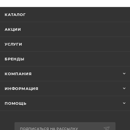
КАТАЛОГ
АКЦИИ
УСЛУГИ
БРЕНДЫ
КОМПАНИЯ
ИНФОРМАЦИЯ
ПОМОЩЬ
ПОДПИСАТЬСЯ НА РАССЫЛКУ