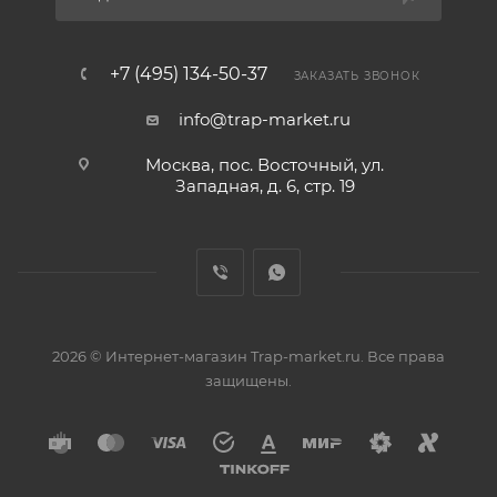
+7 (495) 134-50-37
ЗАКАЗАТЬ ЗВОНОК
info@trap-market.ru
Москва, пос. Восточный, ул.
Западная, д. 6, стр. 19
2026 © Интернет-магазин Trap-market.ru. Все права
защищены.