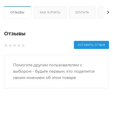
ОТЗЫВЫ
КАК КУПИТЬ
ОПЛАТА
ДОС
Отзывы
ОСТАВИТЬ ОТЗЫВ
Помогите другим пользователям с
выбором - будьте первым, кто поделится
своим мнением об этом товаре