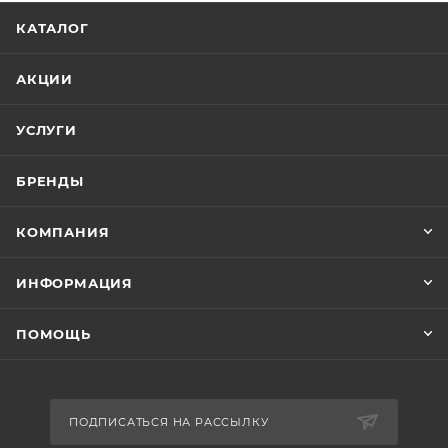
КАТАЛОГ
АКЦИИ
УСЛУГИ
БРЕНДЫ
КОМПАНИЯ
ИНФОРМАЦИЯ
ПОМОЩЬ
ПОДПИСАТЬСЯ НА РАССЫЛКУ