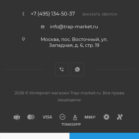
+7 (495) 134-50-37
ЗАКАЗАТЬ ЗВОНОК
info@trap-market.ru
Москва, пос. Восточный, ул.
Западная, д. 6, стр. 19
2026 © Интернет-магазин Trap-market.ru. Все права
защищены.