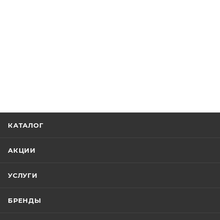
КАТАЛОГ
АКЦИИ
УСЛУГИ
БРЕНДЫ