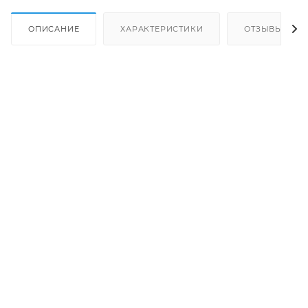
ОПИСАНИЕ
ХАРАКТЕРИСТИКИ
ОТЗЫВЫ