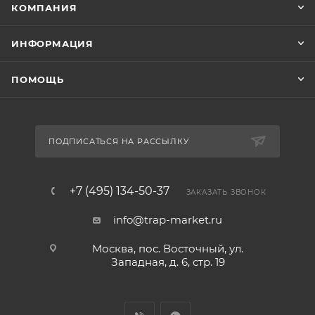
КОМПАНИЯ
ИНФОРМАЦИЯ
ПОМОЩЬ
ПОДПИСАТЬСЯ НА РАССЫЛКУ
+7 (495) 134-50-37
ЗАКАЗАТЬ ЗВОНОК
info@trap-market.ru
Москва, пос. Восточный, ул.
Западная, д. 6, стр. 19