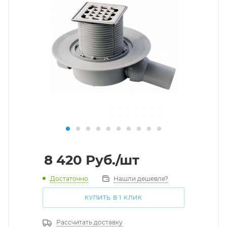
8 420
Руб.
/шт
Достаточно
Нашли дешевле?
КУПИТЬ В 1 КЛИК
Рассчитать доставку