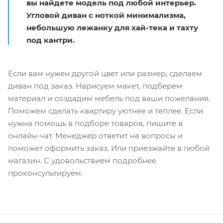
вы найдете модель под любой интерьер.
Угловой диван с ноткой минимализма,
небольшую лежанку для хай-тека и тахту
под кантри.
Если вам нужен другой цвет или размер, сделаем
диван под заказ. Нарисуем макет, подберем
материал и создадим мебель под ваши пожелания.
Поможем сделать квартиру уютнее и теплее. Если
нужна помощь в подборе товаров, пишите в
онлайн-чат. Менеджер ответит на вопросы и
поможет оформить заказ. Или приезжайте в любой
магазин. С удовольствием подробнее
проконсультируем.