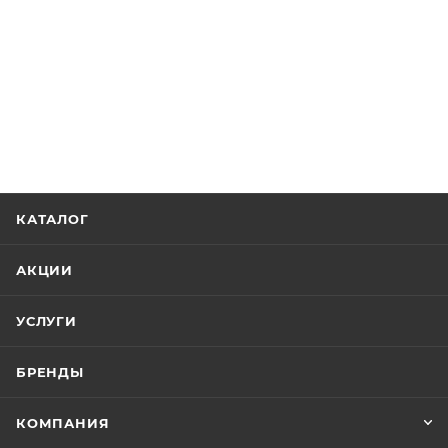
КАТАЛОГ
АКЦИИ
УСЛУГИ
БРЕНДЫ
КОМПАНИЯ