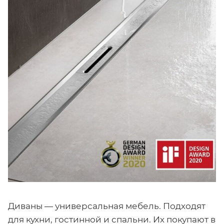
Диваны — универсальная мебель. Подходят
для кухни, гостинной и спальни. Их покупают в