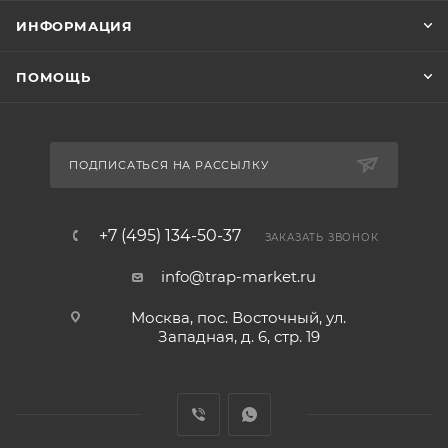
ИНФОРМАЦИЯ
ПОМОЩЬ
ПОДПИСАТЬСЯ НА РАССЫЛКУ
+7 (495) 134-50-37
ЗАКАЗАТЬ ЗВОНОК
info@trap-market.ru
Москва, пос. Восточный, ул.
Западная, д. 6, стр. 19