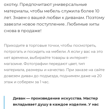
охотку. Предпочитают универсальные
материалы, чтобы мебель служила более 10
лет. Знаем о вашей любви к диванам. Поэтому
завезли новое поступление. Любимые хиты
снова в продаже!
Приходите в торговые точки, чтобы посмотреть,
потрогать и посидеть на мебели. А если у вас на это
нет времени, выбирайте товары в интернет-
магазине. Фотографии передают цвет, тип
материала, размеры и качество. При заказе на сайте
довезем диван до подъезда, поднимем даже на 20
этаж и соберем за 1 час.
Диван — произведение искусства. Мастер
вкладывает душу в каждое изделие. У нас