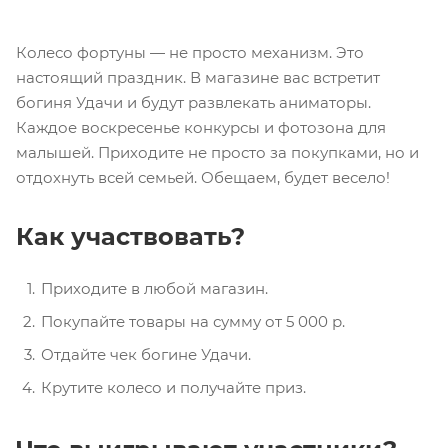
Колесо фортуны — не просто механизм. Это
настоящий праздник. В магазине вас встретит
богиня Удачи и будут развлекать аниматоры.
Каждое воскресенье конкурсы и фотозона для
малышей. Приходите не просто за покупками, но и
отдохнуть всей семьей. Обещаем, будет весело!
Как участвовать?
Приходите в любой магазин.
Покупайте товары на сумму от 5 000 р.
Отдайте чек богине Удачи.
Крутите колесо и получайте приз.