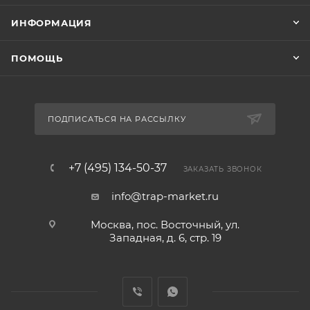
ИНФОРМАЦИЯ
ПОМОЩЬ
ПОДПИСАТЬСЯ НА РАССЫЛКУ
+7 (495) 134-50-37
ЗАКАЗАТЬ ЗВОНОК
info@trap-market.ru
Москва, пос. Восточный, ул.
Западная, д. 6, стр. 19