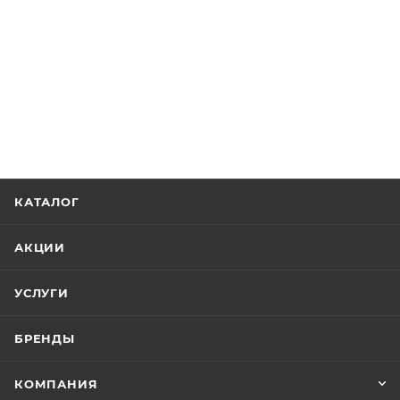
КАТАЛОГ
АКЦИИ
УСЛУГИ
БРЕНДЫ
КОМПАНИЯ