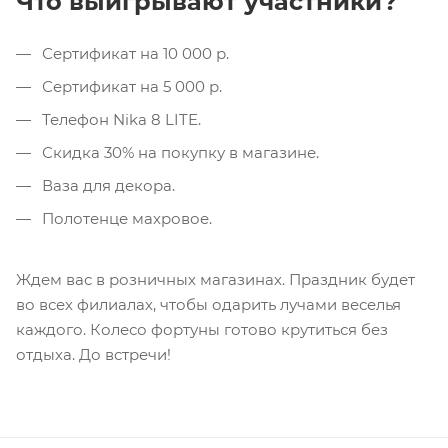
Что выигрывают участники?
Сертификат на 10 000 р.
Сертификат на 5 000 р.
Телефон Nika 8 LITE.
Скидка 30% на покупку в магазине.
Ваза для декора.
Полотенце махровое.
Ждем вас в розничных магазинах. Праздник будет
во всех филиалах, чтобы одарить лучами веселья
каждого. Колесо фортуны готово крутиться без
отдыха. До встречи!