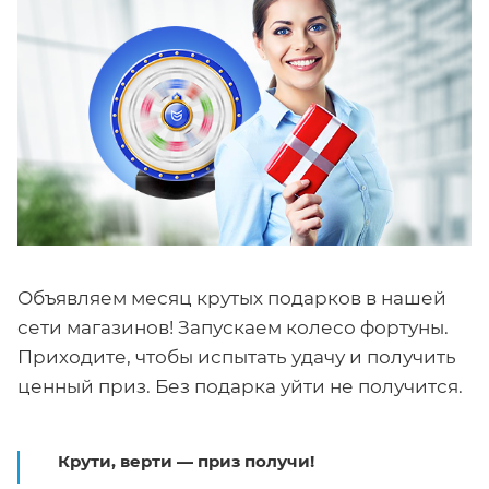
Объявляем месяц крутых подарков в нашей
сети магазинов! Запускаем колесо фортуны.
Приходите, чтобы испытать удачу и получить
ценный приз. Без подарка уйти не получится.
Крути, верти — приз получи!