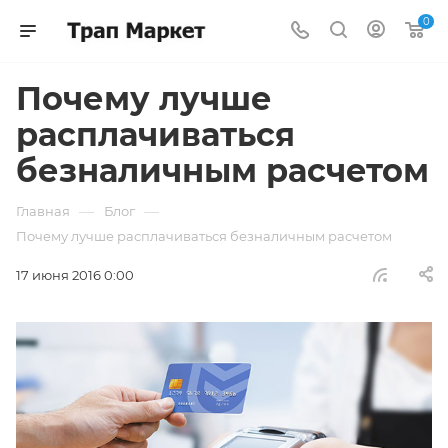
0
Почему лучше
расплачиваться
безналичным расчетом
—
—
Главная
Блог
Почему лучше расплачиваться безналичным расчетом
17 июня 2016 0:00