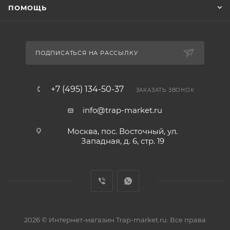
ПОМОЩЬ
ПОДПИСАТЬСЯ НА РАССЫЛКУ
+7 (495) 134-50-37
ЗАКАЗАТЬ ЗВОНОК
info@trap-market.ru
Москва, пос. Восточный, ул.
Западная, д. 6, стр. 19
2026 © Интернет-магазин Trap-market.ru. Все права