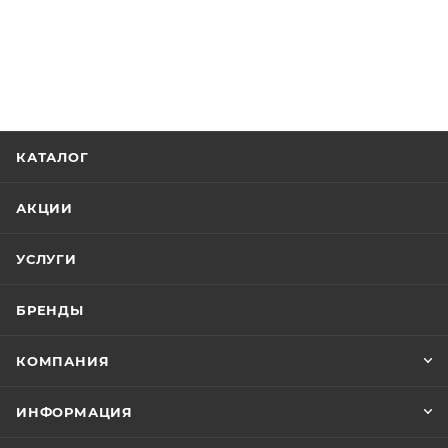
КАТАЛОГ
АКЦИИ
УСЛУГИ
БРЕНДЫ
КОМПАНИЯ
ИНФОРМАЦИЯ