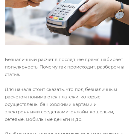
Безналичный расчет в последнее время набирает
популярность. Почему так происходит, разберем в
статье.
Для начала стоит сказать, что под безналичным
расчетом понимаются платежи, которые
осуществлены банковскими картами и
электронными средствами: онлайн-кошельки,
сетевые, мобильные деньги и др.