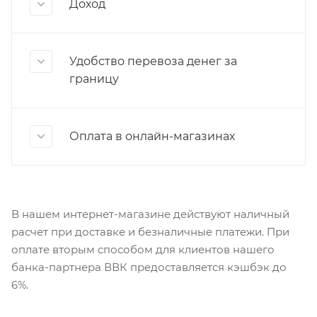
Доход
Удобство перевоза денег за
границу
Оплата в онлайн-магазинах
В нашем интернет-магазине действуют наличный
расчет при доставке и безналичные платежи. При
оплате вторым способом для клиентов нашего
банка-партнера ВВК предоставляется кэшбэк до
6%.