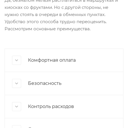
Да, безналом нельзя расплатиться в маршрутках и
киосках со фруктами. Но с другой стороны, не
нужно стоять в очереди в обменных пунктах.
Удобство этого способа трудно переоценить.
Рассмотрим основные преимущества.
Комфортная оплата
Безопасность
Контроль расходов