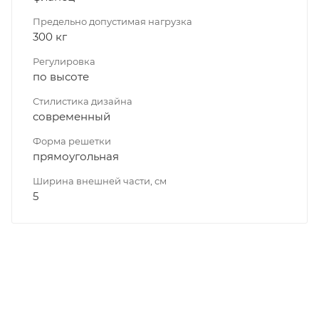
Предельно допустимая нагрузка
300 кг
Регулировка
по высоте
Стилистика дизайна
современный
Форма решетки
прямоугольная
Ширина внешней части, см
5