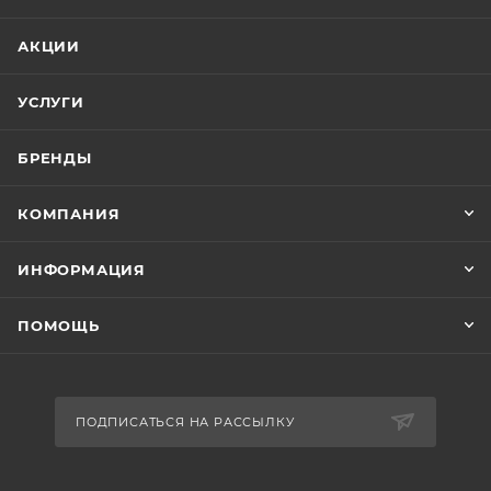
АКЦИИ
УСЛУГИ
БРЕНДЫ
КОМПАНИЯ
ИНФОРМАЦИЯ
ПОМОЩЬ
ПОДПИСАТЬСЯ НА РАССЫЛКУ