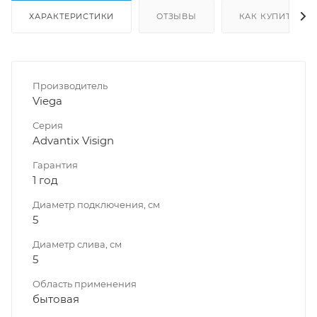
ХАРАКТЕРИСТИКИ
ОТЗЫВЫ
КАК КУПИТЬ
Производитель
Viega
Серия
Advantix Visign
Гарантия
1 год
Диаметр подключения, см
5
Диаметр слива, см
5
Область применения
бытовая