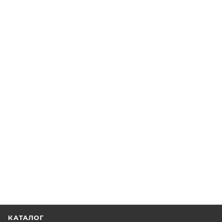
КАТАЛОГ