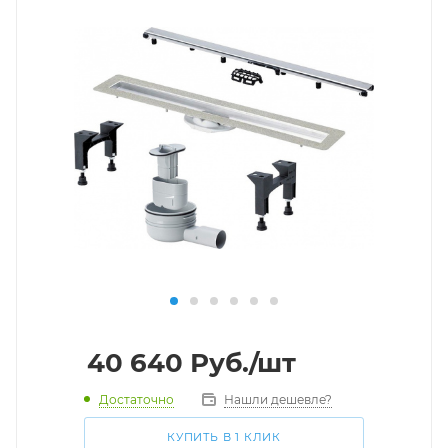
40 640
Руб.
/шт
Достаточно
Нашли дешевле?
КУПИТЬ В 1 КЛИК