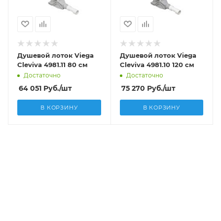
Душевой лоток Viega
Душевой лоток Viega
Cleviva 4981.11 80 см
Cleviva 4981.10 120 см
Достаточно
Достаточно
64 051
Руб.
/шт
75 270
Руб.
/шт
В КОРЗИНУ
В КОРЗИНУ