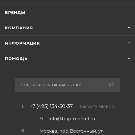
БРЕНДЫ
КОМПАНИЯ
ИНФОРМАЦИЯ
ПОМОЩЬ
ПОДПИСАТЬСЯ НА РАССЫЛКУ
+7 (495) 134-50-37
ЗАКАЗАТЬ ЗВОНОК
info@trap-market.ru
Москва, пос. Восточный, ул.