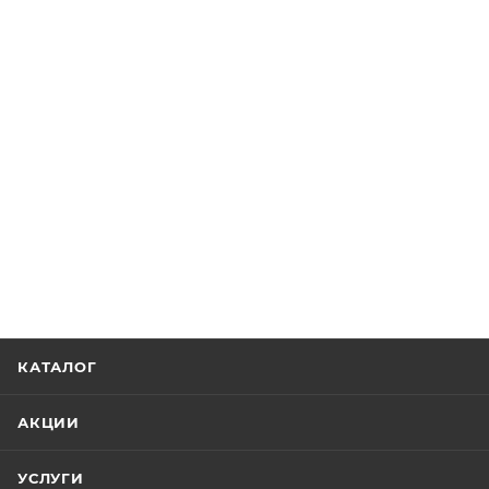
КАТАЛОГ
АКЦИИ
УСЛУГИ