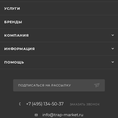
УСЛУГИ
БРЕНДЫ
КОМПАНИЯ
ИНФОРМАЦИЯ
ПОМОЩЬ
ПОДПИСАТЬСЯ НА РАССЫЛКУ
+7 (495) 134-50-37
ЗАКАЗАТЬ ЗВОНОК
info@trap-market.ru