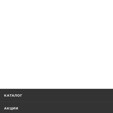
КАТАЛОГ
АКЦИИ