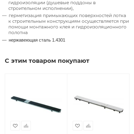
гидроизоляции (душевые поддоны в
строительном исполнении),
герметизация примыкающих поверхностей лотка
к строительным конструкциям осуществляется при
помощи монтажного клея и гидроизоляционного
полотна
нержавеющая сталь 1.4301
С этим товаром покупают