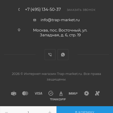
+7 (495) 134-50-37
ЗАКАЗАТЬ ЗВОНОК
info@trap-market.ru
Москва, пос. Восточный, ул.
Западная, д. 6, стр. 19
2026 © Интернет-магазин Trap-market.ru. Все права
защищены.
В КОРЗИНУ