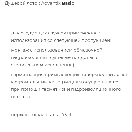
Душевой лоток Advantix
Basic
для следующих случаев применения и
использования со следующей продукцией:
монтаж с использованием обмазочной
гидроизоляции (душевые поддоны в
строительном исполнении),
герметизация примыкающих поверхностей лотка
к строительным конструкциям осуществляется
при помощи герметика и гидроизоляционного
полотна
нержавеющая сталь 1.4301