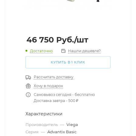
46 750
Руб.
/шт
Достаточно
Нашли дешевле?
КУПИТЬ В 1 КЛИК
Рассчитать доставку
Хочу в подарок
Самовывоз сегодня - бесплатно
Доставка завтра - 500 ₽
Характеристики
Производитель
—
Viega
Серия
—
Advantix Basic