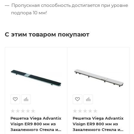
Пропускная способность достигается при уровне
подпора 10 мм!
С этим товаром покупают
Решетка Viega Advantix
Решетка Viega Advantix
Visign ER9 800 мм из
Visign ER9 800 мм из
Закаленного Стекла и
Закаленного Стекла и