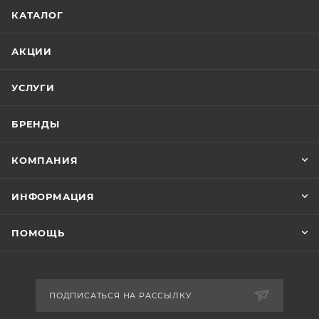
КАТАЛОГ
АКЦИИ
УСЛУГИ
БРЕНДЫ
КОМПАНИЯ
ИНФОРМАЦИЯ
ПОМОЩЬ
ПОДПИСАТЬСЯ НА РАССЫЛКУ