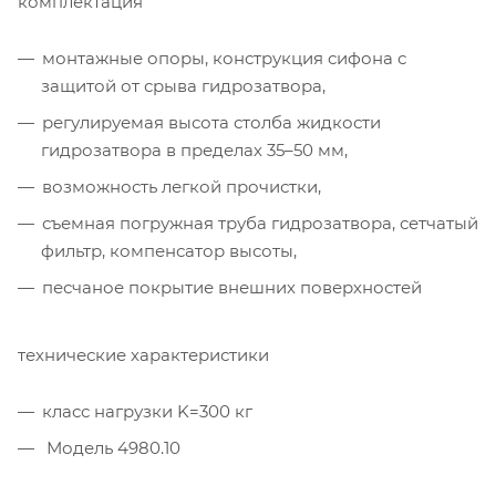
комплектация
монтажные опоры, конструкция сифона с
защитой от срыва гидрозатвора,
регулируемая высота столба жидкости
гидрозатвора в пределах 35–50 мм,
возможность легкой прочистки,
съемная погружная труба гидрозатвора, сетчатый
фильтр, компенсатор высоты,
песчаное покрытие внешних поверхностей
технические характеристики
класс нагрузки K=300 кг
Модель 4980.10