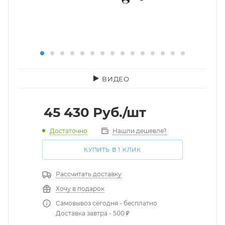
ВИДЕО
45 430
Руб.
/шт
Достаточно
Нашли дешевле?
КУПИТЬ В 1 КЛИК
Рассчитать доставку
Хочу в подарок
Самовывоз сегодня - бесплатно
Доставка завтра - 500 ₽