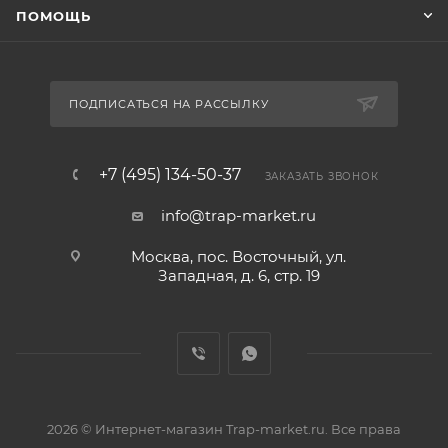
ПОМОЩЬ
ПОДПИСАТЬСЯ НА РАССЫЛКУ
+7 (495) 134-50-37
ЗАКАЗАТЬ ЗВОНОК
info@trap-market.ru
Москва, пос. Восточный, ул.
Западная, д. 6, стр. 19
2026 © Интернет-магазин Trap-market.ru. Все права