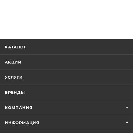
КАТАЛОГ
АКЦИИ
УСЛУГИ
БРЕНДЫ
КОМПАНИЯ
ИНФОРМАЦИЯ