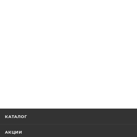
КАТАЛОГ
АКЦИИ