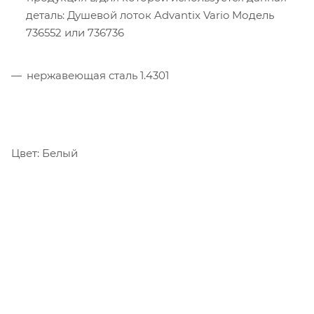
деталь: Душевой лоток Advantix Vario Модель
736552 или 736736
нержавеющая сталь 1.4301
Цвет: Белый