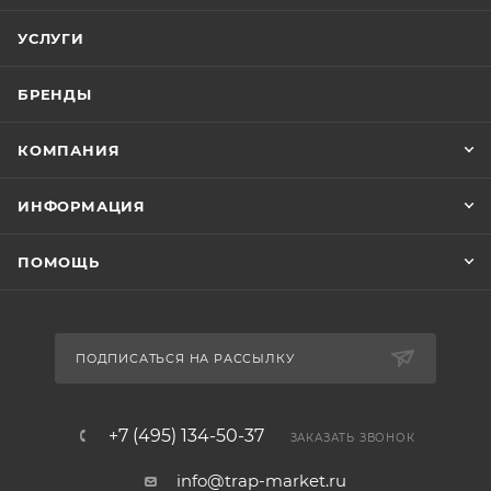
УСЛУГИ
БРЕНДЫ
КОМПАНИЯ
ИНФОРМАЦИЯ
ПОМОЩЬ
ПОДПИСАТЬСЯ НА РАССЫЛКУ
+7 (495) 134-50-37
ЗАКАЗАТЬ ЗВОНОК
info@trap-market.ru