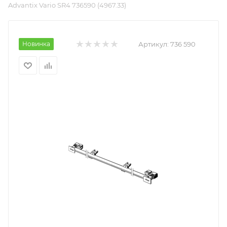
Advantix Vario SR4 736590 (4967.33)
Новинка
Артикул:
736 590