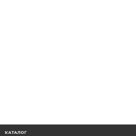
КАТАЛОГ