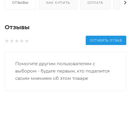
ОТЗЫВЫ
КАК КУПИТЬ
ОПЛАТА
ДОС
Отзывы
ОСТАВИТЬ ОТЗЫВ
Помогите другим пользователям с
выбором - будьте первым, кто поделится
своим мнением об этом товаре