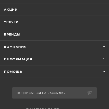
АКЦИИ
УСЛУГИ
БРЕНДЫ
КОМПАНИЯ
ИНФОРМАЦИЯ
ПОМОЩЬ
ПОДПИСАТЬСЯ НА РАССЫЛКУ