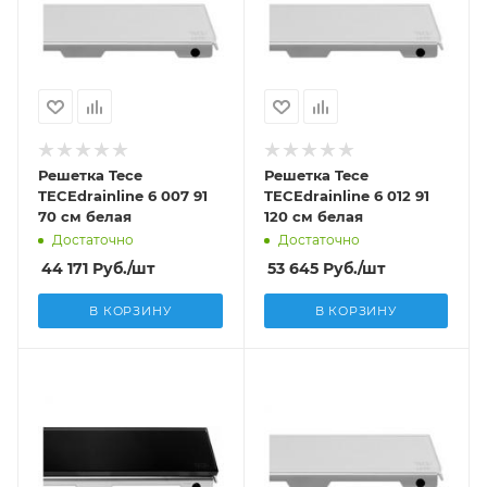
Решетка Tece
Решетка Tece
TECEdrainline 6 007 91
TECEdrainline 6 012 91
70 см белая
120 см белая
Достаточно
Достаточно
44 171
Руб.
/шт
53 645
Руб.
/шт
В КОРЗИНУ
В КОРЗИНУ