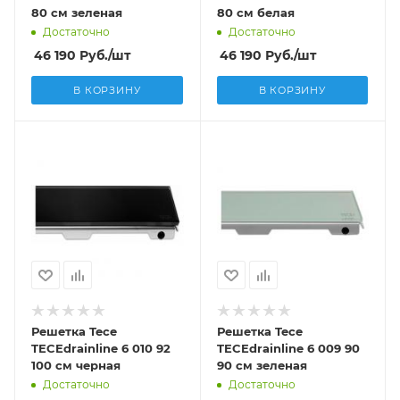
80 см зеленая
80 см белая
Достаточно
Достаточно
46 190
Руб.
/шт
46 190
Руб.
/шт
В КОРЗИНУ
В КОРЗИНУ
Решетка Tece
Решетка Tece
TECEdrainline 6 010 92
TECEdrainline 6 009 90
100 см черная
90 см зеленая
Достаточно
Достаточно