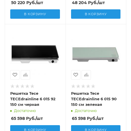
50 220
Руб.
/шт
48 204
Руб.
/шт
В КОРЗИНУ
В КОРЗИНУ
Решетка Tece
Решетка Tece
TECEdrainline 6 015 92
TECEdrainline 6 015 90
150 см черная
150 см зеленая
Достаточно
Достаточно
65 598
Руб.
/шт
65 598
Руб.
/шт
В КОРЗИНУ
В КОРЗИНУ