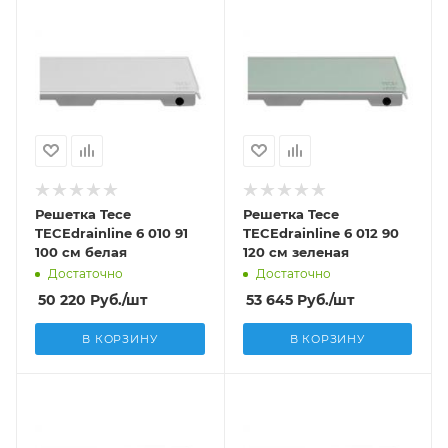
Решетка Tece
Решетка Tece
TECEdrainline 6 010 91
TECEdrainline 6 012 90
100 см белая
120 см зеленая
Достаточно
Достаточно
50 220
Руб.
/шт
53 645
Руб.
/шт
В КОРЗИНУ
В КОРЗИНУ