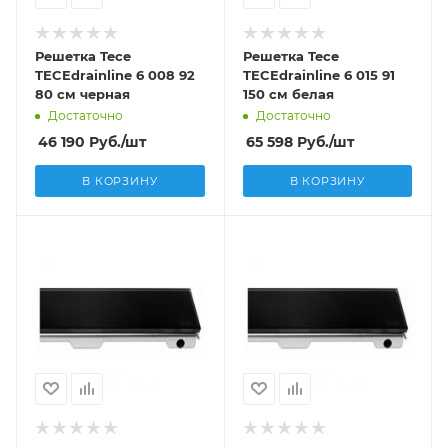
Решетка Tece
Решетка Tece
TECEdrainline 6 008 92
TECEdrainline 6 015 91
80 см черная
150 см белая
Достаточно
Достаточно
46 190
Руб.
/шт
65 598
Руб.
/шт
В КОРЗИНУ
В КОРЗИНУ