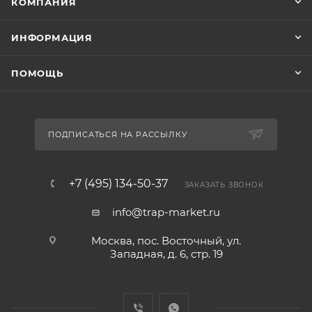
КОМПАНИЯ
ИНФОРМАЦИЯ
ПОМОЩЬ
ПОДПИСАТЬСЯ НА РАССЫЛКУ
+7 (495) 134-50-37
ЗАКАЗАТЬ ЗВОНОК
info@trap-market.ru
Москва, пос. Восточный, ул.
Западная, д. 6, стр. 19