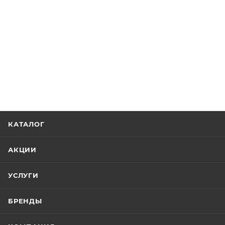
КАТАЛОГ
АКЦИИ
УСЛУГИ
БРЕНДЫ