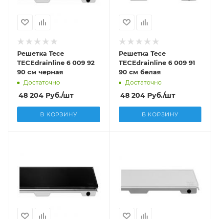
Решетка Tece
Решетка Tece
TECEdrainline 6 009 92
TECEdrainline 6 009 91
90 см черная
90 см белая
Достаточно
Достаточно
48 204
Руб.
/шт
48 204
Руб.
/шт
В КОРЗИНУ
В КОРЗИНУ