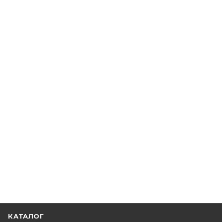
КАТАЛОГ