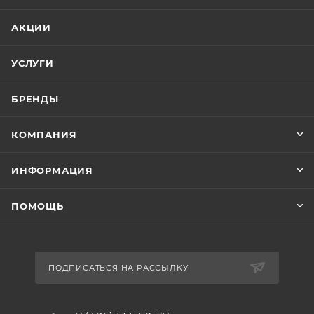
АКЦИИ
УСЛУГИ
БРЕНДЫ
КОМПАНИЯ
ИНФОРМАЦИЯ
ПОМОЩЬ
ПОДПИСАТЬСЯ НА РАССЫЛКУ