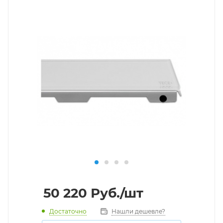
50 220
Руб.
/шт
Достаточно
Нашли дешевле?