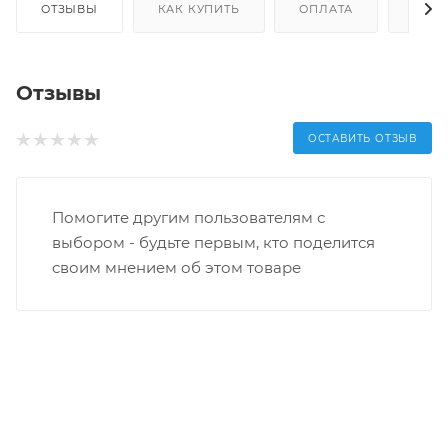
ОТЗЫВЫ
КАК КУПИТЬ
ОПЛАТА
ДОС
Отзывы
ОСТАВИТЬ ОТЗЫВ
Помогите другим пользователям с
выбором - будьте первым, кто поделится
своим мнением об этом товаре