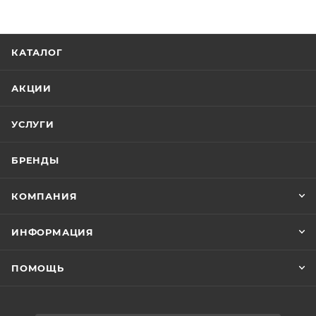
КАТАЛОГ
АКЦИИ
УСЛУГИ
БРЕНДЫ
КОМПАНИЯ
ИНФОРМАЦИЯ
ПОМОЩЬ