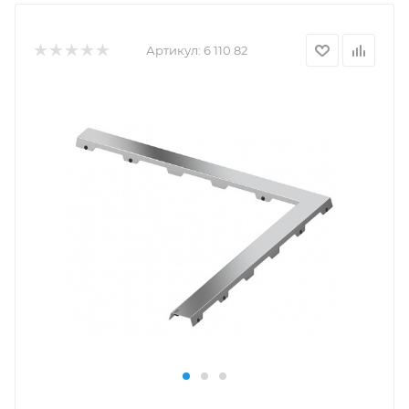
Артикул:
6 110 82