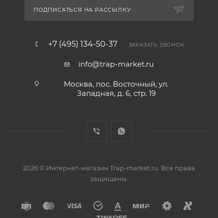
ПОДПИСАТЬСЯ НА РАССЫЛКУ
+7 (495) 134-50-37
ЗАКАЗАТЬ ЗВОНОК
info@trap-market.ru
Москва, пос. Восточный, ул.
Западная, д. 6, стр. 19
2026 © Интернет-магазин Trap-market.ru. Все права
защищены.