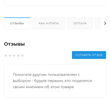
ОТЗЫВЫ
КАК КУПИТЬ
ОПЛАТА
ДОС
Отзывы
ОСТАВИТЬ ОТЗЫВ
Помогите другим пользователям с
выбором - будьте первым, кто поделится
своим мнением об этом товаре