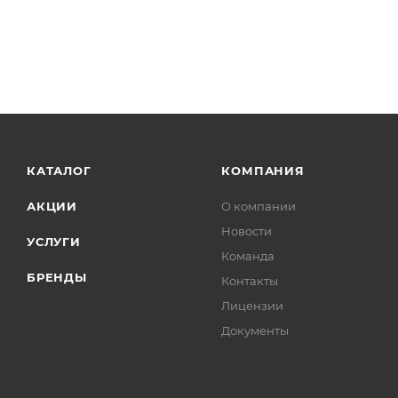
КАТАЛОГ
КОМПАНИЯ
АКЦИИ
О компании
Новости
УСЛУГИ
Команда
БРЕНДЫ
Контакты
Лицензии
Документы