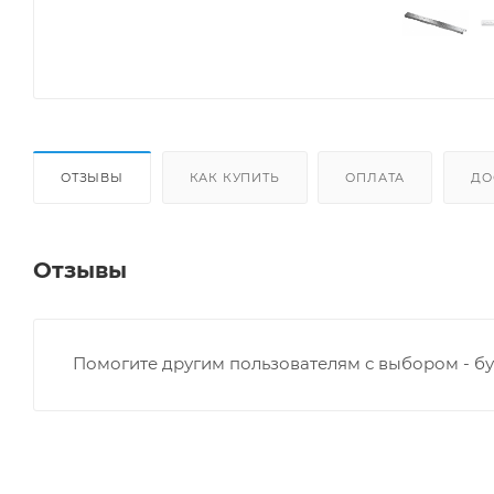
ОТЗЫВЫ
КАК КУПИТЬ
ОПЛАТА
ДО
Отзывы
Помогите другим пользователям с выбором - бу