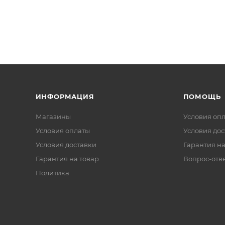
ИНФОРМАЦИЯ
ПОМОЩЬ
Магазины
Условия оп
Условия оплаты
Условия дос
Условия доставки
Гарантия на
Гарантия на товар
Вопрос-отв
Политика