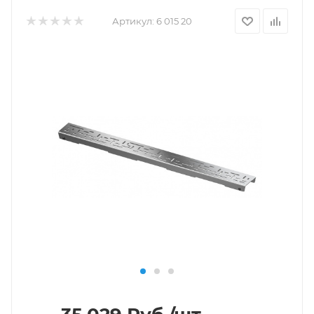
Артикул:
6 015 20