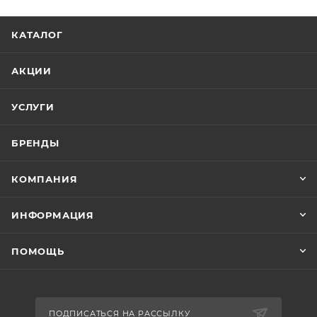
КАТАЛОГ
АКЦИИ
УСЛУГИ
БРЕНДЫ
КОМПАНИЯ
ИНФОРМАЦИЯ
ПОМОЩЬ
ПОДПИСАТЬСЯ НА РАССЫЛКУ