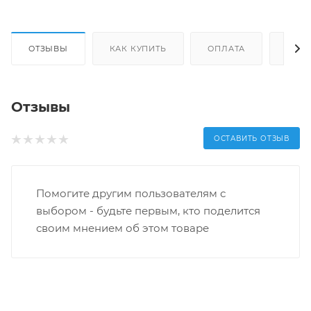
ОТЗЫВЫ
КАК КУПИТЬ
ОПЛАТА
ДОС
Отзывы
ОСТАВИТЬ ОТЗЫВ
Помогите другим пользователям с
выбором - будьте первым, кто поделится
своим мнением об этом товаре