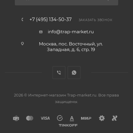
+7 (495) 134-50-37
ЗАКАЗАТЬ ЗВОНОК
info@trap-market.ru
Москва, пос. Восточный, ул.
Западная, д. 6, стр. 19
2026 © Интернет-магазин Trap-market.ru. Все права
защищены.